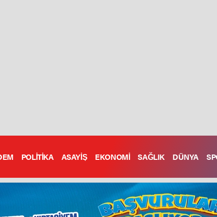
DEM
POLİTİKA
ASAYİŞ
EKONOMİ
SAĞLIK
DÜNYA
SP