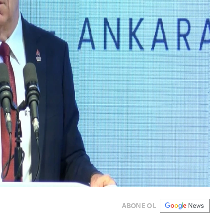
ABONE OL