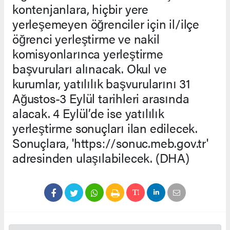
kontenjanlara, hiçbir yere
yerleşemeyen öğrenciler için il/ilçe
öğrenci yerleştirme ve nakil
komisyonlarınca yerleştirme
başvuruları alınacak. Okul ve
kurumlar, yatılılık başvurularını 31
Ağustos-3 Eylül tarihleri arasında
alacak. 4 Eylül’de ise yatılılık
yerleştirme sonuçları ilan edilecek.
Sonuçlara, 'https://sonuc.meb.gov.tr'
adresinden ulaşılabilecek. (DHA)