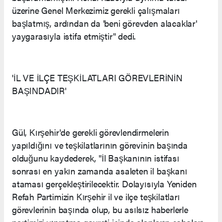
üzerine Genel Merkezimiz gerekli çalışmaları
başlatmış, ardından da 'beni görevden alacaklar'
yaygarasıyla istifa etmiştir" dedi.
'İL VE İLÇE TEŞKİLATLARI GÖREVLERİNİN
BAŞINDADIR'
Gül, Kırşehir'de gerekli görevlendirmelerin
yapıldığını ve teşkilatlarının görevinin başında
olduğunu kaydederek, "İl Başkanının istifası
sonrası en yakın zamanda asaleten il başkanı
ataması gerçekleştirilecektir. Dolayısıyla Yeniden
Refah Partimizin Kırşehir il ve ilçe teşkilatları
görevlerinin başında olup, bu asılsız haberlerle