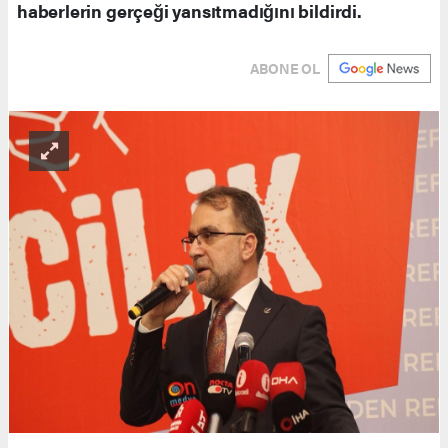
haberlerin gerçeği yansıtmadığını bildirdi.
ABONE OL