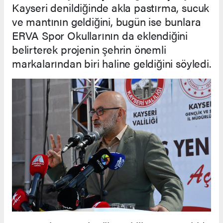
Kayseri denildiğinde akla pastırma, sucuk
ve mantının geldiğini, bugün ise bunlara
ERVA Spor Okullarının da eklendiğini
belirterek projenin şehrin önemli
markalarından biri haline geldiğini söyledi.