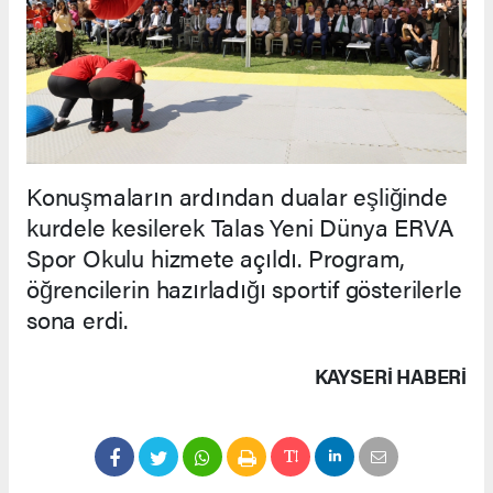
Konuşmaların ardından dualar eşliğinde
kurdele kesilerek Talas Yeni Dünya ERVA
Spor Okulu hizmete açıldı. Program,
öğrencilerin hazırladığı sportif gösterilerle
sona erdi.
KAYSERI HABERİ