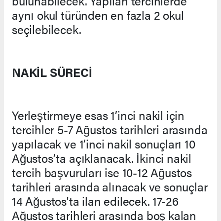
bulunabilecek. Yapılan tercihlerde
aynı okul türünden en fazla 2 okul
seçilebilecek.
NAKİL SÜRECİ
Yerleştirmeye esas 1’inci nakil için
tercihler 5-7 Ağustos tarihleri arasında
yapılacak ve 1’inci nakil sonuçları 10
Ağustos’ta açıklanacak. İkinci nakil
tercih başvuruları ise 10-12 Ağustos
tarihleri arasında alınacak ve sonuçlar
14 Ağustos'ta ilan edilecek. 17-26
Ağustos tarihleri arasında boş kalan