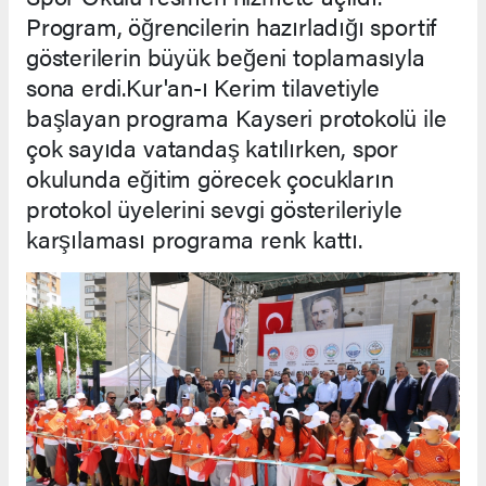
Program, öğrencilerin hazırladığı sportif
gösterilerin büyük beğeni toplamasıyla
sona erdi.Kur'an-ı Kerim tilavetiyle
başlayan programa Kayseri protokolü ile
çok sayıda vatandaş katılırken, spor
okulunda eğitim görecek çocukların
protokol üyelerini sevgi gösterileriyle
karşılaması programa renk kattı.