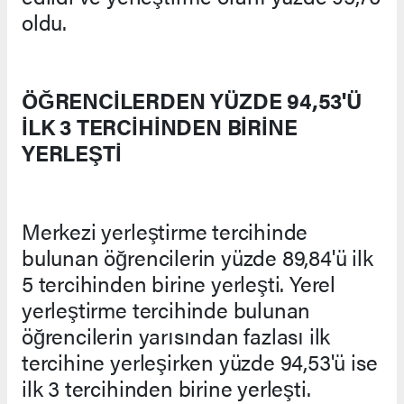
oldu.
ÖĞRENCİLERDEN YÜZDE 94,53'Ü
İLK 3 TERCİHİNDEN BİRİNE
YERLEŞTİ
Merkezi yerleştirme tercihinde
bulunan öğrencilerin yüzde 89,84'ü ilk
5 tercihinden birine yerleşti. Yerel
yerleştirme tercihinde bulunan
öğrencilerin yarısından fazlası ilk
tercihine yerleşirken yüzde 94,53'ü ise
ilk 3 tercihinden birine yerleşti.