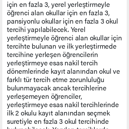
için en fazla 3, yerel yerleştirmeyle
öğrenci alan okullar için en fazla 3,
pansiyonlu okullar için en fazla 3 okul
tercihi yapılabilecek. Yerel
yerleştirmeyle öğrenci alan okullar için
tercihte bulunan ve ilk yerleştirmede
tercihine yerleşen öğrencilerin
yerleştirmeye esas nakil tercih
dönemlerinde kayıt alanından okul ve
farklı tür tercih etme zorunluluğu
bulunmayacak ancak tercihlerine
yerleşemeyen öğrenciler,
yerleştirmeye esas nakil tercihlerinde
ilk 2 okulu kayıt alanından seçmek
suretiyle en fazla 3 okul tercihinde