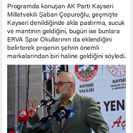
Programda konuşan AK Parti Kayseri
Milletvekili Şaban Çopuroğlu, geçmişte
Kayseri denildiğinde akla pastırma, sucuk
ve mantının geldiğini, bugün ise bunlara
ERVA Spor Okullarının da eklendiğini
belirterek projenin şehrin önemli
markalarından biri haline geldiğini söyledi.