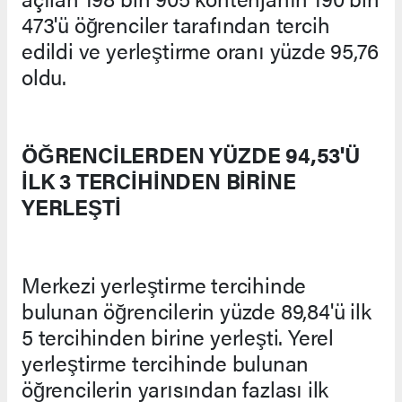
473'ü öğrenciler tarafından tercih
edildi ve yerleştirme oranı yüzde 95,76
oldu.
ÖĞRENCİLERDEN YÜZDE 94,53'Ü
İLK 3 TERCİHİNDEN BİRİNE
YERLEŞTİ
Merkezi yerleştirme tercihinde
bulunan öğrencilerin yüzde 89,84'ü ilk
5 tercihinden birine yerleşti. Yerel
yerleştirme tercihinde bulunan
öğrencilerin yarısından fazlası ilk