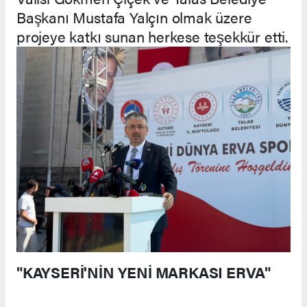
Başkanı Mustafa Yalçın olmak üzere
projeye katkı sunan herkese teşekkür etti.
"KAYSERİ'NİN YENİ MARKASI ERVA"