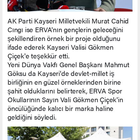
AK Parti Kayseri Milletvekili Murat Cahid
Cıngı ise ERVA'nın gençlerin geleceğini
şekillendiren örnek bir proje olduğunu
ifade ederek Kayseri Valisi Gökmen
Çiçek'e teşekkür etti.
Yeni Dünya Vakfı Genel Başkanı Mahmut
Göksu da Kayseri'de devlet-millet iş
birliğinin en güzel örneklerinden birine
şahit olduklarını belirterek, ERVA Spor
Okullarının Sayın Vali Gökmen Çiçek'in
öncülüğünde kalıcı bir marka haline
geldiğini söyledi.