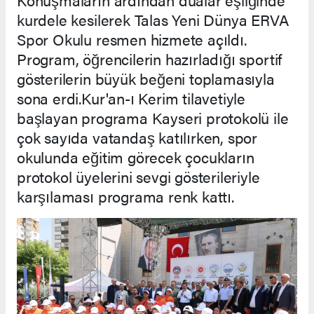
kurdele kesilerek Talas Yeni Dünya ERVA
Spor Okulu resmen hizmete açıldı.
Program, öğrencilerin hazırladığı sportif
gösterilerin büyük beğeni toplamasıyla
sona erdi.Kur'an-ı Kerim tilavetiyle
başlayan programa Kayseri protokolü ile
çok sayıda vatandaş katılırken, spor
okulunda eğitim görecek çocukların
protokol üyelerini sevgi gösterileriyle
karşılaması programa renk kattı.