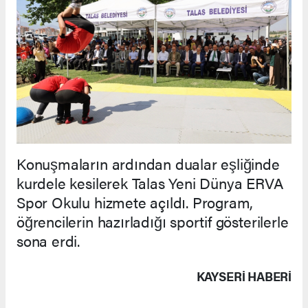
Konuşmaların ardından dualar eşliğinde
kurdele kesilerek Talas Yeni Dünya ERVA
Spor Okulu hizmete açıldı. Program,
öğrencilerin hazırladığı sportif gösterilerle
sona erdi.
KAYSERI HABERİ