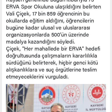
ERVA Spor Okuluna ulaşıldığını belirten
Vali Çiçek, 17 bin 859 öğrencinin bu
okullarda eğitim aldığını, öğrencilerin
bugüne kadar ulusal ve uluslararası
organizasyonlarda 500'ün üzerinde
madalya kazandığını söyledi.
Çiçek, "Her mahallede bir ERVA" hedefi
doğrultusunda çalışmaların kararlılıkla
sürdüğünü belirterek, hiçbir genci kötü
alışkanlıklara ve suç örgütlerine teslim
etmeyeceklerini vurguladı.