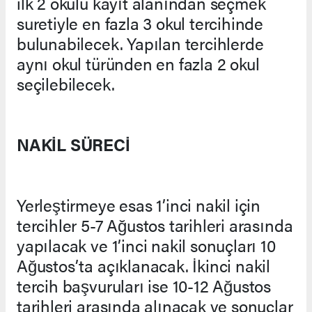
ilk 2 okulu kayıt alanından seçmek
suretiyle en fazla 3 okul tercihinde
bulunabilecek. Yapılan tercihlerde
aynı okul türünden en fazla 2 okul
seçilebilecek.
NAKİL SÜRECİ
Yerleştirmeye esas 1’inci nakil için
tercihler 5-7 Ağustos tarihleri arasında
yapılacak ve 1’inci nakil sonuçları 10
Ağustos’ta açıklanacak. İkinci nakil
tercih başvuruları ise 10-12 Ağustos
tarihleri arasında alınacak ve sonuçlar