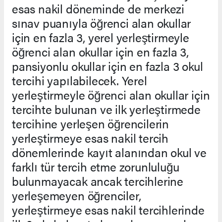
esas nakil döneminde de merkezi
sınav puanıyla öğrenci alan okullar
için en fazla 3, yerel yerleştirmeyle
öğrenci alan okullar için en fazla 3,
pansiyonlu okullar için en fazla 3 okul
tercihi yapılabilecek. Yerel
yerleştirmeyle öğrenci alan okullar için
tercihte bulunan ve ilk yerleştirmede
tercihine yerleşen öğrencilerin
yerleştirmeye esas nakil tercih
dönemlerinde kayıt alanından okul ve
farklı tür tercih etme zorunluluğu
bulunmayacak ancak tercihlerine
yerleşemeyen öğrenciler,
yerleştirmeye esas nakil tercihlerinde