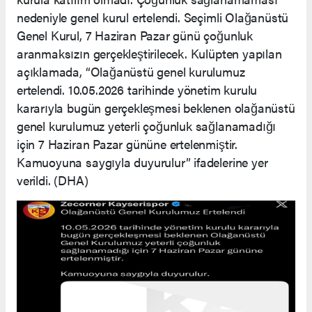
nedeniyle genel kurul ertelendi. Seçimli Olağanüstü
Genel Kurul, 7 Haziran Pazar günü çoğunluk
aranmaksızın gerçekleştirilecek. Kulüpten yapılan
açıklamada, “Olağanüstü genel kurulumuz
ertelendi. 10.05.2026 tarihinde yönetim kurulu
kararıyla bugün gerçekleşmesi beklenen olağanüstü
genel kurulumuz yeterli çoğunluk sağlanamadığı
için 7 Haziran Pazar gününe ertelenmiştir.
Kamuoyuna saygıyla duyurulur” ifadelerine yer
verildi. (DHA)