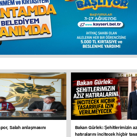
por, Salah anlaşmasını
Bakan Gürlek: Şehitlerimizin az
hatıralarını incitecek hiçbir tasa