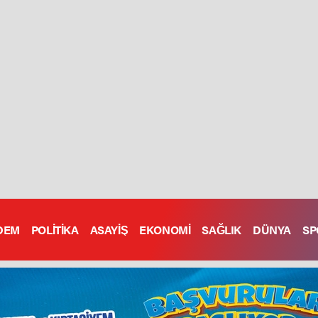
DEM
POLİTİKA
ASAYİŞ
EKONOMİ
SAĞLIK
DÜNYA
SP