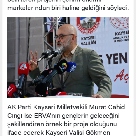
markalarından biri haline geldiğini söyledi.
AK Parti Kayseri Milletvekili Murat Cahid
Cıngı ise ERVA'nın gençlerin geleceğini
şekillendiren örnek bir proje olduğunu
ifade ederek Kayseri Valisi Gökmen