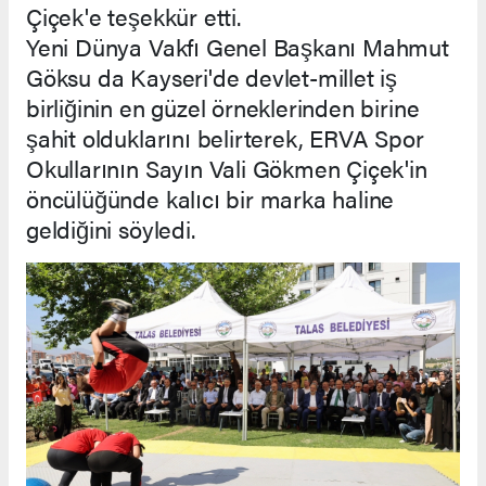
Çiçek'e teşekkür etti.
Yeni Dünya Vakfı Genel Başkanı Mahmut
Göksu da Kayseri'de devlet-millet iş
birliğinin en güzel örneklerinden birine
şahit olduklarını belirterek, ERVA Spor
Okullarının Sayın Vali Gökmen Çiçek'in
öncülüğünde kalıcı bir marka haline
geldiğini söyledi.