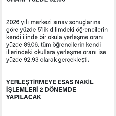
2026 yılı merkezi sınav sonuçlarına
göre yüzde 5’lik dilimdeki öğrencilerin
kendi ilinde bir okula yerleşme oranı
yüzde 89,06, tüm öğrencilerin kendi
illerindeki okullara yerleşme oranı ise
yüzde 92,93 olarak gerçekleşti.
YERLEŞTİRMEYE ESAS NAKİL
İŞLEMLERİ 2 DÖNEMDE
YAPILACAK