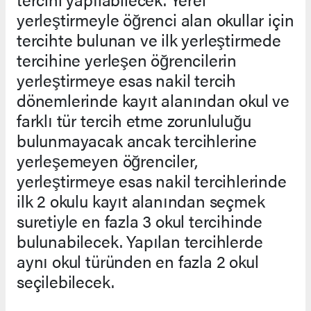
yerleştirmeyle öğrenci alan okullar için
tercihte bulunan ve ilk yerleştirmede
tercihine yerleşen öğrencilerin
yerleştirmeye esas nakil tercih
dönemlerinde kayıt alanından okul ve
farklı tür tercih etme zorunluluğu
bulunmayacak ancak tercihlerine
yerleşemeyen öğrenciler,
yerleştirmeye esas nakil tercihlerinde
ilk 2 okulu kayıt alanından seçmek
suretiyle en fazla 3 okul tercihinde
bulunabilecek. Yapılan tercihlerde
aynı okul türünden en fazla 2 okul
seçilebilecek.