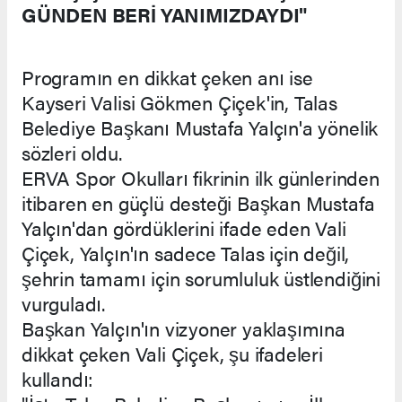
GÜNDEN BERİ YANIMIZDAYDI"
Programın en dikkat çeken anı ise
Kayseri Valisi Gökmen Çiçek'in, Talas
Belediye Başkanı Mustafa Yalçın'a yönelik
sözleri oldu.
ERVA Spor Okulları fikrinin ilk günlerinden
itibaren en güçlü desteği Başkan Mustafa
Yalçın'dan gördüklerini ifade eden Vali
Çiçek, Yalçın'ın sadece Talas için değil,
şehrin tamamı için sorumluluk üstlendiğini
vurguladı.
Başkan Yalçın'ın vizyoner yaklaşımına
dikkat çeken Vali Çiçek, şu ifadeleri
kullandı: