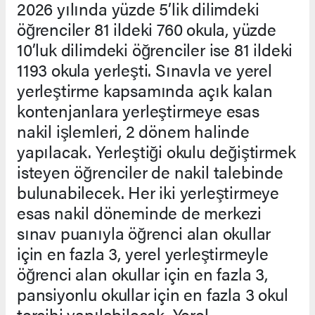
2026 yılında yüzde 5’lik dilimdeki
öğrenciler 81 ildeki 760 okula, yüzde
10’luk dilimdeki öğrenciler ise 81 ildeki
1193 okula yerleşti. Sınavla ve yerel
yerleştirme kapsamında açık kalan
kontenjanlara yerleştirmeye esas
nakil işlemleri, 2 dönem halinde
yapılacak. Yerleştiği okulu değiştirmek
isteyen öğrenciler de nakil talebinde
bulunabilecek. Her iki yerleştirmeye
esas nakil döneminde de merkezi
sınav puanıyla öğrenci alan okullar
için en fazla 3, yerel yerleştirmeyle
öğrenci alan okullar için en fazla 3,
pansiyonlu okullar için en fazla 3 okul
tercihi yapılabilecek. Yerel