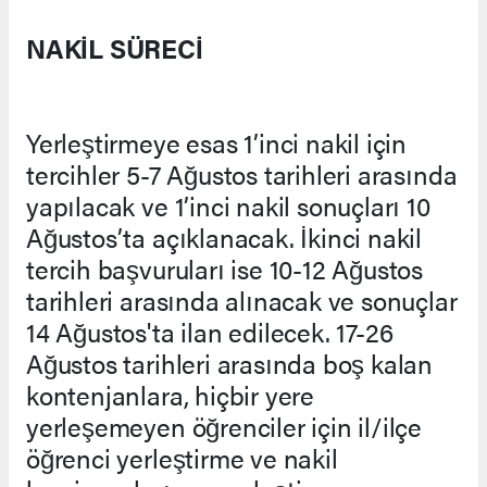
NAKİL SÜRECİ
Yerleştirmeye esas 1’inci nakil için
tercihler 5-7 Ağustos tarihleri arasında
yapılacak ve 1’inci nakil sonuçları 10
Ağustos’ta açıklanacak. İkinci nakil
tercih başvuruları ise 10-12 Ağustos
tarihleri arasında alınacak ve sonuçlar
14 Ağustos'ta ilan edilecek. 17-26
Ağustos tarihleri arasında boş kalan
kontenjanlara, hiçbir yere
yerleşemeyen öğrenciler için il/ilçe
öğrenci yerleştirme ve nakil