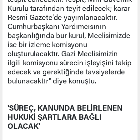
Kurulu tarafından teyit edilecek; karar
Resmi Gazete'de yayımlanacaktır.
Cumhurbaşkanı Yardımcısının
başkanlığında bur kurul, Meclisimizde
ise bir izleme komisyonu
oluşturulacaktır. Gazi Meclisimizin
ilgili komisyonu sürecin işleyişini takip
edecek ve gerektiğinde tavsiyelerde
bulunacaktır" diye konuştu.
'SÜREÇ, KANUNDA BELİRLENEN
HUKUKİ ŞARTLARA BAĞLI
OLACAK'