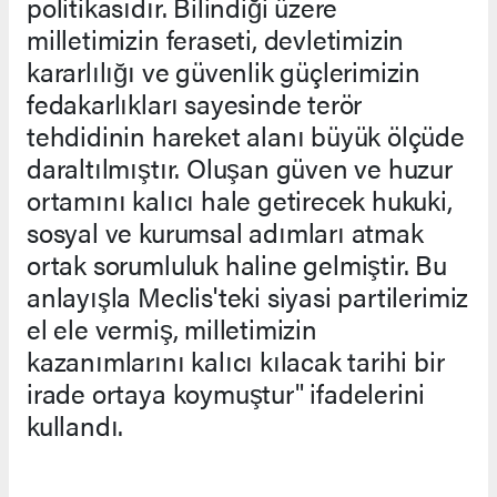
politikasıdır. Bilindiği üzere
milletimizin feraseti, devletimizin
kararlılığı ve güvenlik güçlerimizin
fedakarlıkları sayesinde terör
tehdidinin hareket alanı büyük ölçüde
daraltılmıştır. Oluşan güven ve huzur
ortamını kalıcı hale getirecek hukuki,
sosyal ve kurumsal adımları atmak
ortak sorumluluk haline gelmiştir. Bu
anlayışla Meclis'teki siyasi partilerimiz
el ele vermiş, milletimizin
kazanımlarını kalıcı kılacak tarihi bir
irade ortaya koymuştur" ifadelerini
kullandı.