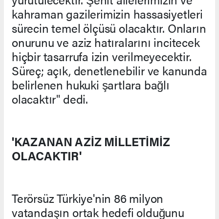
kahraman gazilerimizin hassasiyetleri
sürecin temel ölçüsü olacaktır. Onların
onurunu ve aziz hatıralarını incitecek
hiçbir tasarrufa izin verilmeyecektir.
Süreç; açık, denetlenebilir ve kanunda
belirlenen hukuki şartlara bağlı
olacaktır" dedi.
'KAZANAN AZİZ MİLLETİMİZ
OLACAKTIR'
Terörsüz Türkiye'nin 86 milyon
vatandaşın ortak hedefi olduğunu