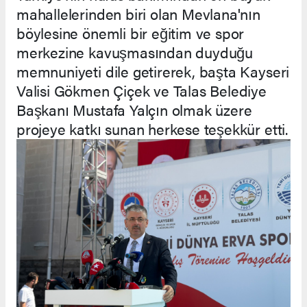
mahallelerinden biri olan Mevlana'nın
böylesine önemli bir eğitim ve spor
merkezine kavuşmasından duyduğu
memnuniyeti dile getirerek, başta Kayseri
Valisi Gökmen Çiçek ve Talas Belediye
Başkanı Mustafa Yalçın olmak üzere
projeye katkı sunan herkese teşekkür etti.