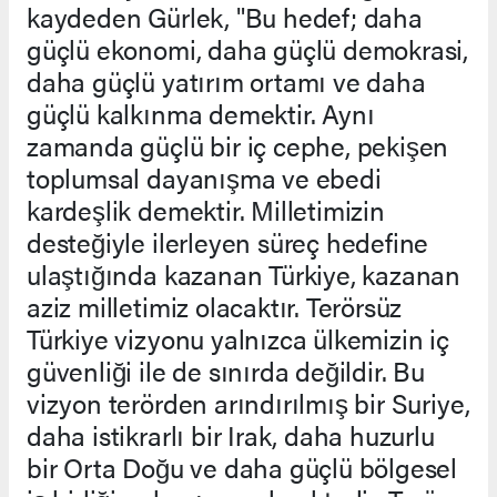
kaydeden Gürlek, "Bu hedef; daha
güçlü ekonomi, daha güçlü demokrasi,
daha güçlü yatırım ortamı ve daha
güçlü kalkınma demektir. Aynı
zamanda güçlü bir iç cephe, pekişen
toplumsal dayanışma ve ebedi
kardeşlik demektir. Milletimizin
desteğiyle ilerleyen süreç hedefine
ulaştığında kazanan Türkiye, kazanan
aziz milletimiz olacaktır. Terörsüz
Türkiye vizyonu yalnızca ülkemizin iç
güvenliği ile de sınırda değildir. Bu
vizyon terörden arındırılmış bir Suriye,
daha istikrarlı bir Irak, daha huzurlu
bir Orta Doğu ve daha güçlü bölgesel