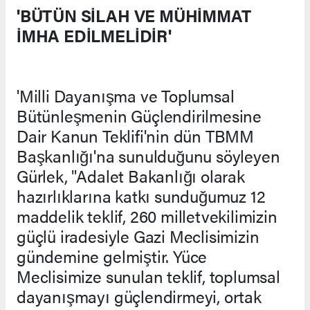
'BÜTÜN SİLAH VE MÜHİMMAT
İMHA EDİLMELİDİR'
'Milli Dayanışma ve Toplumsal
Bütünleşmenin Güçlendirilmesine
Dair Kanun Teklifi'nin dün TBMM
Başkanlığı'na sunulduğunu söyleyen
Gürlek, "Adalet Bakanlığı olarak
hazırlıklarına katkı sunduğumuz 12
maddelik teklif, 260 milletvekilimizin
güçlü iradesiyle Gazi Meclisimizin
gündemine gelmiştir. Yüce
Meclisimize sunulan teklif, toplumsal
dayanışmayı güçlendirmeyi, ortak