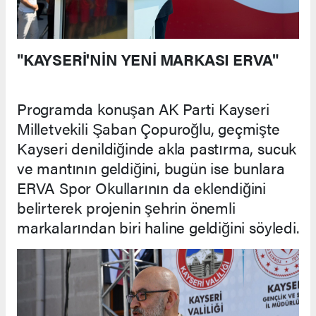
"KAYSERİ'NİN YENİ MARKASI ERVA"
Programda konuşan AK Parti Kayseri
Milletvekili Şaban Çopuroğlu, geçmişte
Kayseri denildiğinde akla pastırma, sucuk
ve mantının geldiğini, bugün ise bunlara
ERVA Spor Okullarının da eklendiğini
belirterek projenin şehrin önemli
markalarından biri haline geldiğini söyledi.