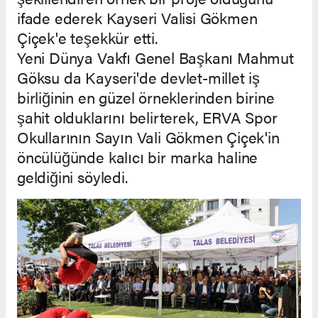
ifade ederek Kayseri Valisi Gökmen
Çiçek'e teşekkür etti.
Yeni Dünya Vakfı Genel Başkanı Mahmut
Göksu da Kayseri'de devlet-millet iş
birliğinin en güzel örneklerinden birine
şahit olduklarını belirterek, ERVA Spor
Okullarının Sayın Vali Gökmen Çiçek'in
öncülüğünde kalıcı bir marka haline
geldiğini söyledi.