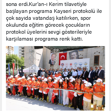
sona erdi.Kur'an-ı Kerim tilavetiyle
başlayan programa Kayseri protokolü ile
çok sayıda vatandaş katılırken, spor
okulunda eğitim görecek çocukların
protokol üyelerini sevgi gösterileriyle
karşılaması programa renk kattı.