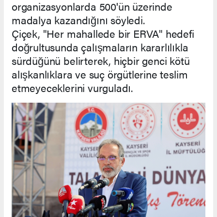
organizasyonlarda 500'ün üzerinde
madalya kazandığını söyledi.
Çiçek, "Her mahallede bir ERVA" hedefi
doğrultusunda çalışmaların kararlılıkla
sürdüğünü belirterek, hiçbir genci kötü
alışkanlıklara ve suç örgütlerine teslim
etmeyeceklerini vurguladı.