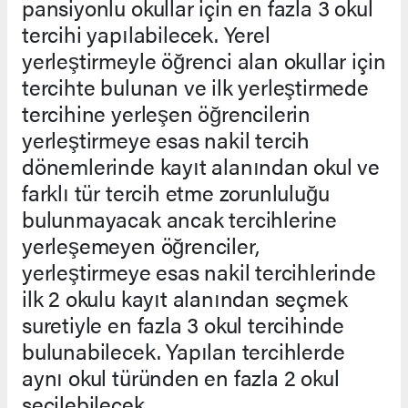
pansiyonlu okullar için en fazla 3 okul
tercihi yapılabilecek. Yerel
yerleştirmeyle öğrenci alan okullar için
tercihte bulunan ve ilk yerleştirmede
tercihine yerleşen öğrencilerin
yerleştirmeye esas nakil tercih
dönemlerinde kayıt alanından okul ve
farklı tür tercih etme zorunluluğu
bulunmayacak ancak tercihlerine
yerleşemeyen öğrenciler,
yerleştirmeye esas nakil tercihlerinde
ilk 2 okulu kayıt alanından seçmek
suretiyle en fazla 3 okul tercihinde
bulunabilecek. Yapılan tercihlerde
aynı okul türünden en fazla 2 okul
seçilebilecek.