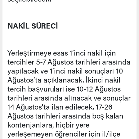
NAKİL SÜRECİ
Yerleştirmeye esas 1’inci nakil için
tercihler 5-7 Ağustos tarihleri arasında
yapılacak ve 1’inci nakil sonuçları 10
Ağustos’ta açıklanacak. İkinci nakil
tercih başvuruları ise 10-12 Ağustos
tarihleri arasında alınacak ve sonuçlar
14 Ağustos'ta ilan edilecek. 17-26
Ağustos tarihleri arasında boş kalan
kontenjanlara, hiçbir yere
yerleşemeyen öğrenciler için il/ilçe