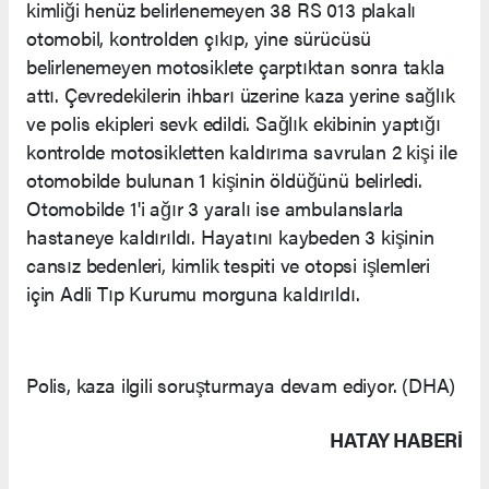
kimliği henüz belirlenemeyen 38 RS 013 plakalı
otomobil, kontrolden çıkıp, yine sürücüsü
belirlenemeyen motosiklete çarptıktan sonra takla
attı. Çevredekilerin ihbarı üzerine kaza yerine sağlık
ve polis ekipleri sevk edildi. Sağlık ekibinin yaptığı
kontrolde motosikletten kaldırıma savrulan 2 kişi ile
otomobilde bulunan 1 kişinin öldüğünü belirledi.
Otomobilde 1'i ağır 3 yaralı ise ambulanslarla
hastaneye kaldırıldı. Hayatını kaybeden 3 kişinin
cansız bedenleri, kimlik tespiti ve otopsi işlemleri
için Adli Tıp Kurumu morguna kaldırıldı.
Polis, kaza ilgili soruşturmaya devam ediyor. (DHA)
HATAY HABERİ