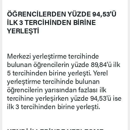
ÖĞRENCİLERDEN YÜZDE 94,53'Ü
İLK 3 TERCİHİNDEN BİRİNE
YERLEŞTİ
Merkezi yerleştirme tercihinde
bulunan öğrencilerin yüzde 89,84'ü ilk
5 tercihinden birine yerleşti. Yerel
yerleştirme tercihinde bulunan
öğrencilerin yarısından fazlası ilk
tercihine yerleşirken yüzde 94,53'ü ise
ilk 3 tercihinden birine yerleşti.