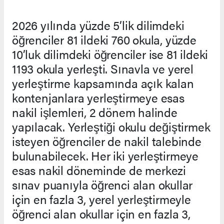
2026 yılında yüzde 5’lik dilimdeki
öğrenciler 81 ildeki 760 okula, yüzde
10’luk dilimdeki öğrenciler ise 81 ildeki
1193 okula yerleşti. Sınavla ve yerel
yerleştirme kapsamında açık kalan
kontenjanlara yerleştirmeye esas
nakil işlemleri, 2 dönem halinde
yapılacak. Yerleştiği okulu değiştirmek
isteyen öğrenciler de nakil talebinde
bulunabilecek. Her iki yerleştirmeye
esas nakil döneminde de merkezi
sınav puanıyla öğrenci alan okullar
için en fazla 3, yerel yerleştirmeyle
öğrenci alan okullar için en fazla 3,