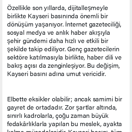
Özellikle son yıllarda, dijitalleşmeyle
birlikte Kayseri basınında önemli bir
dönüşüm yaşanıyor. İnternet gazeteciliği,
sosyal medya ve anlık haber akışıyla
şehir gündemi daha hızlı ve etkili bir
şekilde takip ediliyor. Genç gazetecilerin
sektöre katılmasıyla birlikte, haber dili ve
bakış açısı da zenginleşiyor. Bu değişim,
Kayseri basını adına umut vericidir.
Elbette eksikler olabilir; ancak samimi bir
gayret de ortadadır. Zor şartlar altında,
sınırlı kadrolarla, çoğu zaman büyük
fedakârlıklarla yapılan bu meslek, ayakta
kalma mücadelesidir. Kayseri basını, tüm