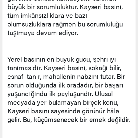
büyük bir sorumluluktur. Kayseri basını,
tüm imkânsızlıklara ve bazı
olumsuzluklara rağmen bu sorumluluğu
taşımaya devam ediyor.
Yerel basının en büyük gücü, şehri iyi
tanımasıdır. Kayseri basını, sokağı bilir,
esnafı tanır, mahallenin nabzını tutar. Bir
sorun olduğunda ilk oradadır, bir başarı
yaşandığında ilk paylaşandır. Ulusal
medyada yer bulamayan birçok konu,
Kayseri basını sayesinde görünür hâle
gelir. Bu, küçümsenecek bir emek değildir.