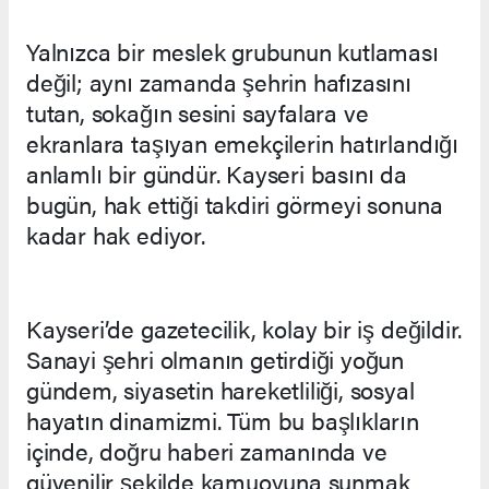
Yalnızca bir meslek grubunun kutlaması
değil; aynı zamanda şehrin hafızasını
tutan, sokağın sesini sayfalara ve
ekranlara taşıyan emekçilerin hatırlandığı
anlamlı bir gündür. Kayseri basını da
bugün, hak ettiği takdiri görmeyi sonuna
kadar hak ediyor.
Kayseri’de gazetecilik, kolay bir iş değildir.
Sanayi şehri olmanın getirdiği yoğun
gündem, siyasetin hareketliliği, sosyal
hayatın dinamizmi. Tüm bu başlıkların
içinde, doğru haberi zamanında ve
güvenilir şekilde kamuoyuna sunmak