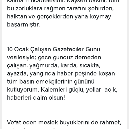
bu zorluklara rağmen tarafını şehirden,
halktan ve gerçeklerden yana koymayı
başarmıştır.
10 Ocak Çalışan Gazeteciler Günü
vesilesiyle; gece gündüz demeden
çalışan, yağmurda, karda, sıcakta,
ayazda, yangında haber peşinde koşan
tüm basın emekçilerinin gününü
kutluyorum. Kalemleri güçlü, yolları açık,
haberleri daim olsun!
Vefat eden meslek büyüklerini de rahmet,