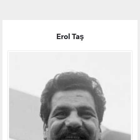
Erol Taş