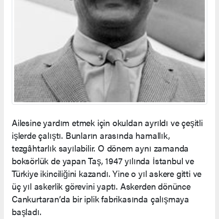
Ailesine yardım etmek için okuldan ayrıldı ve çeşitli
işlerde çalıştı. Bunların arasında hamallık,
tezgâhtarlık sayılabilir. O dönem aynı zamanda
boksörlük de yapan Taş, 1947 yılında İstanbul ve
Türkiye ikinciliğini kazandı. Yine o yıl askere gitti ve
üç yıl askerlik görevini yaptı. Askerden dönünce
Cankurtaran’da bir iplik fabrikasında çalışmaya
başladı.