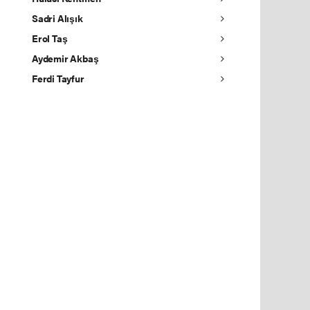
Sadri Alışık
Erol Taş
Aydemir Akbaş
Ferdi Tayfur