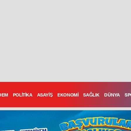
DEM
POLİTİKA
ASAYİŞ
EKONOMİ
SAĞLIK
DÜNYA
SP