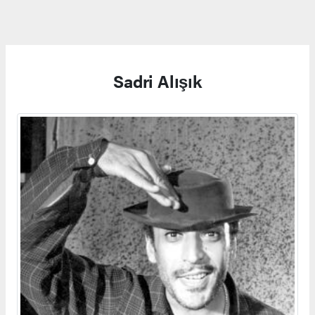
Sadri Alışık