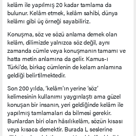
kelâm ile yapılmış 20 kadar tamlama da
bulunur. Kelâm etmek, kelâm sahibi, dünya
kelâmı gibi üç örneği sayabiliriz.
Konuşma, söz ve sözü anlama demek olan
kelâm, dilimizde yalnızca söz değil, aynı
zamanda cümle veya konuşmanın tamamı ve
hatta metin anlamına da gelir. Kamus-ı
Türki’de, birkaç cümlenin de kelam anlamına
geldiği belirtilmektedir.
Son 200 yılda, ‘kelâm’ın yerine ‘söz’
kelimesinin kullanımı yaygınlaştı ama güzel
konuşan bir insanın, yeri geldiğinde kelâm ile
yapılmış tamlamaları da bilmesi gerekir.
Bunlardan biri olan hâsılıkelâm, sözün kısası
veya kısaca demektir. Burada L seslerine