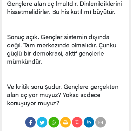
Gençlere alan açılmalıdır. Dinlenildiklerini
hissetmelidirler. Bu his katılımı büyütür.
Sonuç açık. Gençler sistemin dışında
değil. Tam merkezinde olmalıdır. Çünkü
güçlü bir demokrasi, aktif gençlerle
mümkündür.
Ve kritik soru şudur. Gençlere gerçekten
alan açıyor muyuz? Yoksa sadece
konuşuyor muyuz?