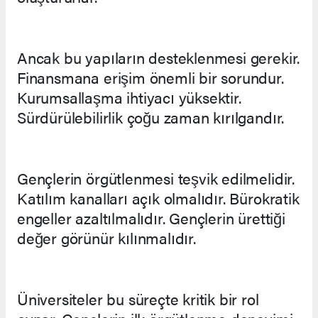
Ancak bu yapıların desteklenmesi gerekir.
Finansmana erişim önemli bir sorundur.
Kurumsallaşma ihtiyacı yüksektir.
Sürdürülebilirlik çoğu zaman kırılgandır.
Gençlerin örgütlenmesi teşvik edilmelidir.
Katılım kanalları açık olmalıdır. Bürokratik
engeller azaltılmalıdır. Gençlerin ürettiği
değer görünür kılınmalıdır.
Üniversiteler bu süreçte kritik bir rol