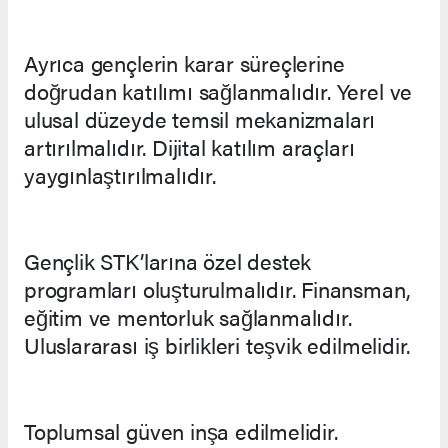
Ayrıca gençlerin karar süreçlerine
doğrudan katılımı sağlanmalıdır. Yerel ve
ulusal düzeyde temsil mekanizmaları
artırılmalıdır. Dijital katılım araçları
yaygınlaştırılmalıdır.
Gençlik STK’larına özel destek
programları oluşturulmalıdır. Finansman,
eğitim ve mentorluk sağlanmalıdır.
Uluslararası iş birlikleri teşvik edilmelidir.
Toplumsal güven inşa edilmelidir.