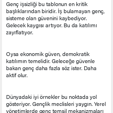
Genç işsizliği bu tablonun en kritik
başlıklarından biridir. İş bulamayan genç,
sisteme olan güvenini kaybediyor.
Gelecek kaygısı artıyor. Bu da katılımı
zayıflatıyor.
Oysa ekonomik güven, demokratik
katılımın temelidir. Geleceğe güvenle
bakan genç daha fazla söz ister. Daha
aktif olur.
Dünyadaki iyi örnekler bu noktada yol
gösteriyor. Gençlik meclisleri yaygın. Yerel
yönetimlerde genç temsil mekanizmaları