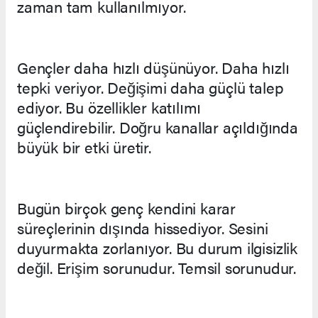
zaman tam kullanılmıyor.
Gençler daha hızlı düşünüyor. Daha hızlı
tepki veriyor. Değişimi daha güçlü talep
ediyor. Bu özellikler katılımı
güçlendirebilir. Doğru kanallar açıldığında
büyük bir etki üretir.
Bugün birçok genç kendini karar
süreçlerinin dışında hissediyor. Sesini
duyurmakta zorlanıyor. Bu durum ilgisizlik
değil. Erişim sorunudur. Temsil sorunudur.