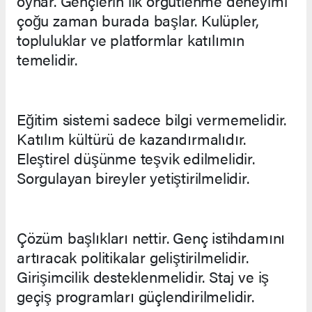
oynar. Gençlerin ilk örgütlenme deneyimi
çoğu zaman burada başlar. Kulüpler,
topluluklar ve platformlar katılımın
temelidir.
Eğitim sistemi sadece bilgi vermemelidir.
Katılım kültürü de kazandırmalıdır.
Eleştirel düşünme teşvik edilmelidir.
Sorgulayan bireyler yetiştirilmelidir.
Çözüm başlıkları nettir. Genç istihdamını
artıracak politikalar geliştirilmelidir.
Girişimcilik desteklenmelidir. Staj ve iş
geçiş programları güçlendirilmelidir.