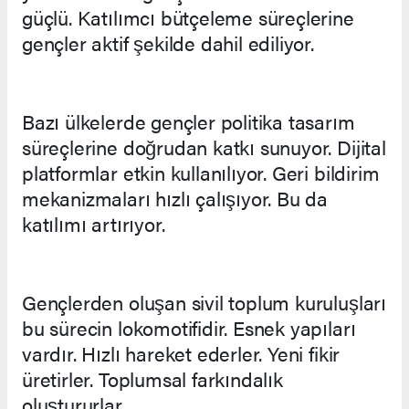
güçlü. Katılımcı bütçeleme süreçlerine
gençler aktif şekilde dahil ediliyor.
Bazı ülkelerde gençler politika tasarım
süreçlerine doğrudan katkı sunuyor. Dijital
platformlar etkin kullanılıyor. Geri bildirim
mekanizmaları hızlı çalışıyor. Bu da
katılımı artırıyor.
Gençlerden oluşan sivil toplum kuruluşları
bu sürecin lokomotifidir. Esnek yapıları
vardır. Hızlı hareket ederler. Yeni fikir
üretirler. Toplumsal farkındalık
oluştururlar.