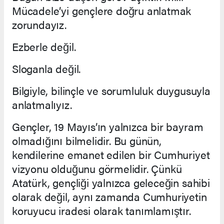
Mücadele’yi gençlere doğru anlatmak
zorundayız.
Ezberle değil.
Sloganla değil.
Bilgiyle, bilinçle ve sorumluluk duygusuyla
anlatmalıyız.
Gençler, 19 Mayıs’ın yalnızca bir bayram
olmadığını bilmelidir. Bu günün,
kendilerine emanet edilen bir Cumhuriyet
vizyonu olduğunu görmelidir. Çünkü
Atatürk, gençliği yalnızca geleceğin sahibi
olarak değil, aynı zamanda Cumhuriyetin
koruyucu iradesi olarak tanımlamıştır.