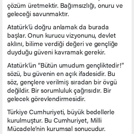
çözüm üretmektir. Bağımsızlığı, onuru ve
geleceği savunmaktır.
Atatürk’ü doğru anlamak da burada
başlar. Onun kurucu vizyonunu, devlet
aklını, bilime verdiği değeri ve gençliğe
duyduğu güveni kavramak gerekir.
Atatürk’ün “Bütün umudum gençliktedir!”
sözü, bu güvenin en açık ifadesidir. Bu
söz, gençlere verilmiş sıradan bir övgü
değildir. Bir sorumluluk çağrısıdır. Bir
gelecek görevlendirmesidir.
Türkiye Cumhuriyeti, büyük bedellerle
kurulmuştur. Bu Cumhuriyet, Milli
Mücadele’nin kurumsal sonucudur.