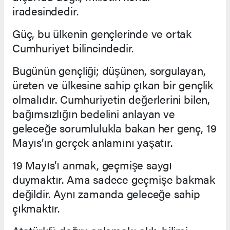
iradesindedir.
Güç, bu ülkenin gençlerinde ve ortak
Cumhuriyet bilincindedir.
Bugünün gençliği; düşünen, sorgulayan,
üreten ve ülkesine sahip çıkan bir gençlik
olmalıdır. Cumhuriyetin değerlerini bilen,
bağımsızlığın bedelini anlayan ve
geleceğe sorumlulukla bakan her genç, 19
Mayıs’ın gerçek anlamını yaşatır.
19 Mayıs’ı anmak, geçmişe saygı
duymaktır. Ama sadece geçmişe bakmak
değildir. Aynı zamanda geleceğe sahip
çıkmaktır.