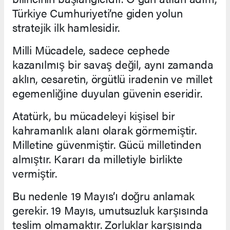
Türkiye Cumhuriyeti’ne giden yolun
stratejik ilk hamlesidir.
Milli Mücadele, sadece cephede
kazanılmış bir savaş değil, aynı zamanda
aklın, cesaretin, örgütlü iradenin ve millet
egemenliğine duyulan güvenin eseridir.
Atatürk, bu mücadeleyi kişisel bir
kahramanlık alanı olarak görmemiştir.
Milletine güvenmiştir. Gücü milletinden
almıştır. Kararı da milletiyle birlikte
vermiştir.
Bu nedenle 19 Mayıs’ı doğru anlamak
gerekir. 19 Mayıs, umutsuzluk karşısında
teslim olmamaktır. Zorluklar karşısında